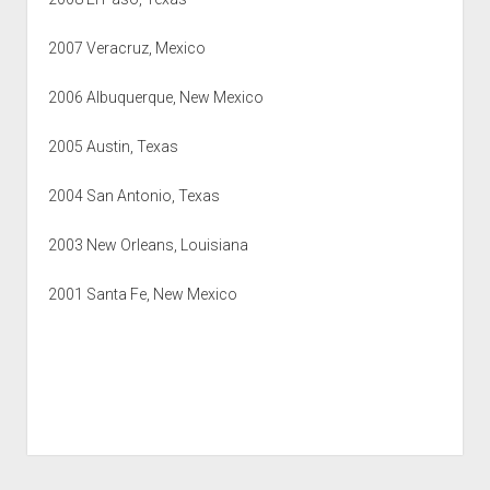
2007 Veracruz, Mexico
2006 Albuquerque, New Mexico
2005 Austin, Texas
2004 San Antonio, Texas
2003 New Orleans, Louisiana
2001 Santa Fe, New Mexico