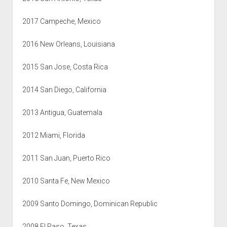
2017 Campeche, Mexico
2016 New Orleans, Louisiana
2015 San Jose, Costa Rica
2014 San Diego, California
2013 Antigua, Guatemala
2012 Miami, Florida
2011 San Juan, Puerto Rico
2010 Santa Fe, New Mexico
2009 Santo Domingo, Dominican Republic
2008 El Paso, Texas